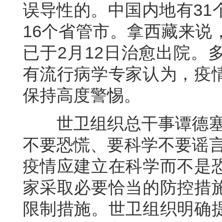
误导性的。中国内地有31
16个省管市。拿西藏来说
已于2月12日治愈出院。
有流行病学专家认为，疫
保持高度警惕。
世卫组织总干事谭德塞近
不要恐慌、要科学不要谣言
疫情应建立在科学而不是
家采取必要恰当的防控措
限制措施。世卫组织明确