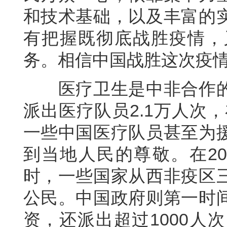
和技术基础，以及丰富的
有把握既彻底战胜疫情，
务。相信中国战胜这次疫
医疗卫生是中非合作的
派出医疗队员2.1万人次
一些中国医疗队员甚至为
到当地人民的尊敬。在20
时，一些国家从西非疫区
公民。中国政府则第一时
资，还派出超过1000人