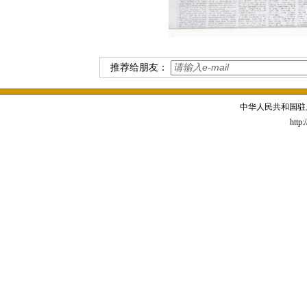
推荐给朋友：
中华人民共和国驻
http: