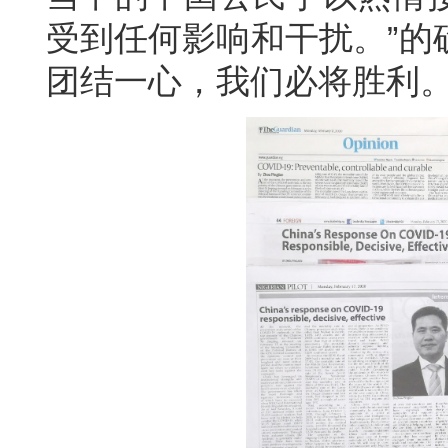
受到任何影响和干扰。”的
团结一心，我们必将胜利