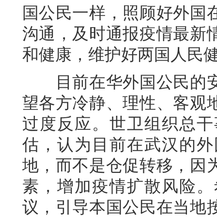
国公民一样，照顾好外国
沟通，及时通报疫情最新
和健康，维护好两国人民
目前在华外国公民的安
望各方冷静、理性、客观
过度反应。世卫组织总干
估，认为目前在武汉的外
地，而不是仓促转移，因
素，增加疫情扩散风险。
议，引导本国公民在当地