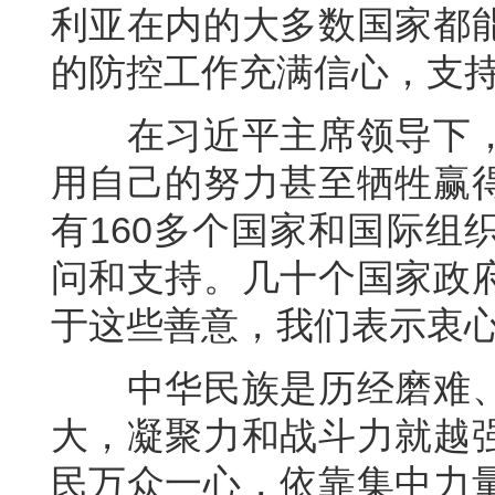
利亚在内的大多数国家都
的防控工作充满信心，支
在习近平主席领导下，
用自己的努力甚至牺牲赢
有160多个国家和国际组
问和支持。几十个国家政
于这些善意，我们表示衷
中华民族是历经磨难、
大，凝聚力和战斗力就越
民万众一心，依靠集中力