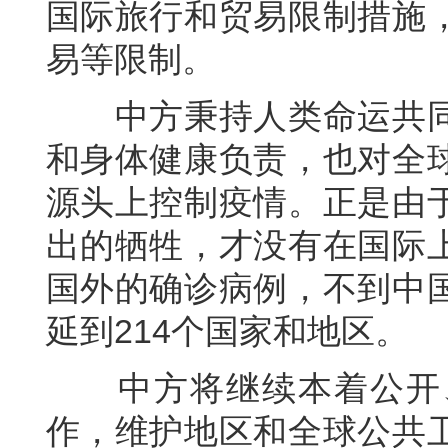
国际旅行和贸易限制措施
易等限制。
中方秉持人类命运共同
和身体健康负责，也对全
源头上控制疫情。正是由
出的牺牲，才没有在国际
国外的确诊病例，不到中国
延到214个国家和地区。
中方将继续本着公开、
作，维护地区和全球公共