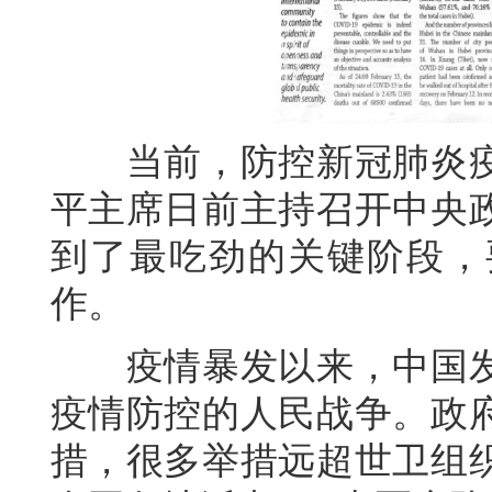
当前，防控新冠肺炎疫
平主席日前主持召开中央
到了最吃劲的关键阶段，
作。
疫情暴发以来，中国发
疫情防控的人民战争。政
措，很多举措远超世卫组