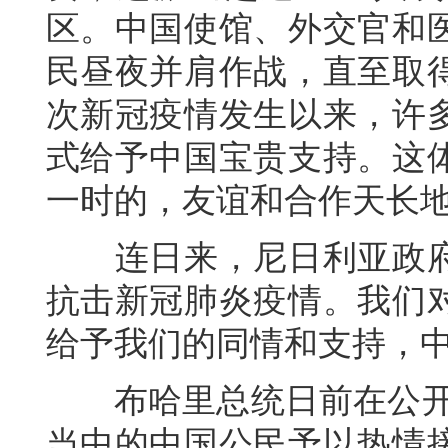
区。中国使馆、外交官和
民昼夜并肩作战，直至取
次新冠疫情发生以来，许
式给予中国宝贵支持。这
一时的，友谊和合作天长
连日来，尼日利亚政府
抗击新冠肺炎疫情。我们
给予我们的同情和支持，
布哈里总统日前在公开声
当中的中国公民予以热情