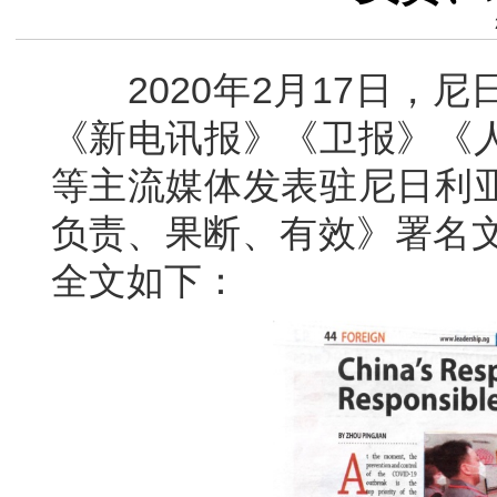
2020年2月17日，尼
《新电讯报》《卫报》《
等主流媒体发表驻尼日利
负责、果断、有效》署名文
全文如下：