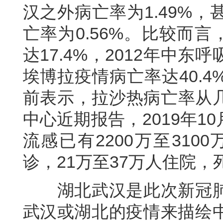
汉之外病亡率为1.49%
亡率为0.56%。比较而言
达17.4%，2012年中东呼
埃博拉疫情病亡率达40.
前表示，拉沙热病亡率从几
中心近期报告，2019年10
流感已有2200万至3100
诊，21万至37万人住院，
湖北武汉是此次新冠肺
武汉或湖北的疫情来描绘