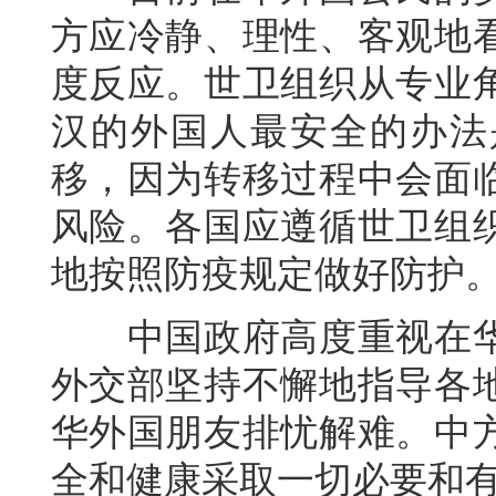
方应冷静、理性、客观地
度反应。世卫组织从专业
汉的外国人最安全的办法
移，因为转移过程中会面
风险。各国应遵循世卫组
地按照防疫规定做好防护
中国政府高度重视在华
外交部坚持不懈地指导各
华外国朋友排忧解难。中
全和健康采取一切必要和