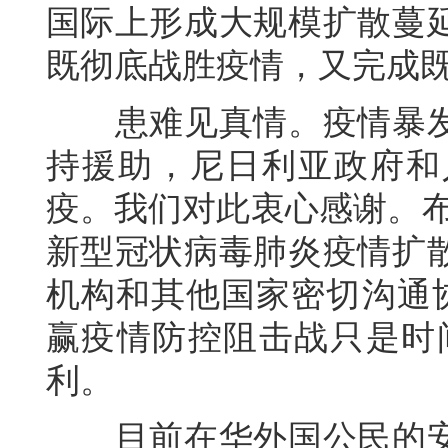
国际上形成大规模扩散蔓
既彻底战胜疫情，又完成
患难见真情。疫情暴发
持援助，尼日利亚政府和
疫。我们对此衷心感谢。布
新型冠状病毒肺炎疫情扩
机构和其他国家密切沟通协
赢疫情防控阻击战只是时
利。
目前在华外国公民的安