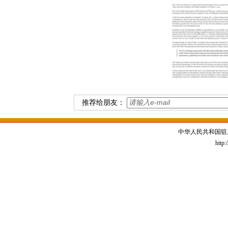
推荐给朋友：
中华人民共和国驻
http: