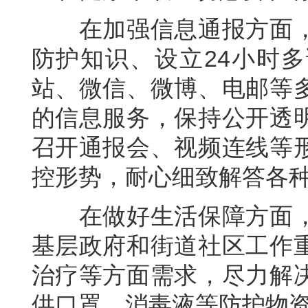
在加强信息通报方面，
防护知识、设立24小时
站、微信、微博、电邮等
的信息服务，保持公开透
召开通报会、视频连线等
控形势，耐心细致解答各
在做好生活保障方面，
基层政府和街道社区工作
治疗等方面需求，尽力解
供口罩、消毒液等防护物