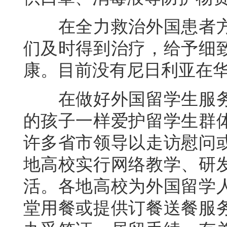
在全力救治外国患者方
们及时得到治疗，给予细
康。目前没有尼日利亚在
在做好外国留学生服务
的孩子一样爱护留学生群
许多省市领导以走访慰问
地高校实行网络教学、研
活。各地高校为外国留学
堂用餐或提供订餐送餐服