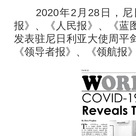
2020年2月28日，
报》、《人民报》、《蓝
发表驻尼日利亚大使周平
《领导者报》、《领航报》