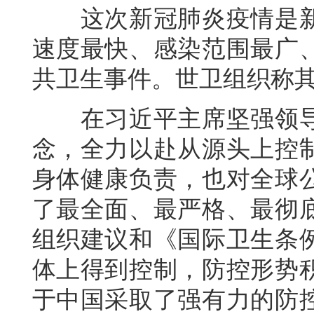
这次新冠肺炎疫情是新
速度最快、感染范围最广
共卫生事件。世卫组织称其为
在习近平主席坚强领导
念，全力以赴从源头上控
身体健康负责，也对全球
了最全面、最严格、最彻
组织建议和《国际卫生条
体上得到控制，防控形势
于中国采取了强有力的防