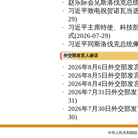
赵乐际会见斯洛伐克总
习近平致电祝贺诺瓦当
29)
习近平主席特使、科技
式
(2026-07-29)
习近平同斯洛伐克总统
外交部发言人谈话
2026年8月6日外交部
2026年8月5日外交部
2026年8月4日外交部
2026年7月31日外交
31)
2026年7月30日外交
30)
中华人民共和国驻