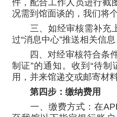
件，配合工作人员进行截
况需到馆面谈的，我们将
三、如经审核需补充上
过“消息中心”推送相关信
四、对经审核符合条件可
制证”的通知。收到“待制
用，并来馆递交或邮寄材
第四步：缴纳费用
一、缴费方式：在APP