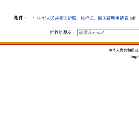
附件：
中华人民共和国护照、旅行证、回国证明申请表.pdf
推荐给朋友：
中华人民共和国驻
http: