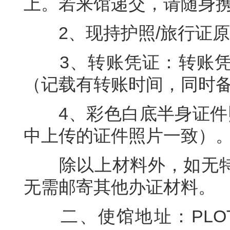
上。若来馆递交，请随身
2、现持护照/旅行证原
3、转账凭证：转账凭
（记载有转账时间，同时
4、彩色白底半身证件照
中上传的证件照片一致）
除以上材料外，如无特
无需邮寄其他办证材料。
二、使馆地址：PLOT 302-