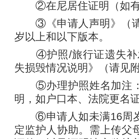
②在尼居住证明（如有
③《申请人声明》（请见
岁以上和以下版本。
④护照/旅行证遗失补发
失损毁情况说明》（请见
⑤办理护照姓名加注：
明，如户口本、法院更名
⑥申请人如未满16周岁
定监护人协助。需上传父