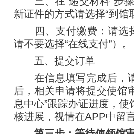
三、在“递交材料”步骤可
新证件的方式请选择“到馆
四、支付缴费：请选择“
请不要选择“在线支付”）。
五、提交订单
在信息填写完成后，请
后，相关申请将提交使馆审
息中心”跟踪办证进度，使
核进展，视情在APP中留
第三步：等待使领馆