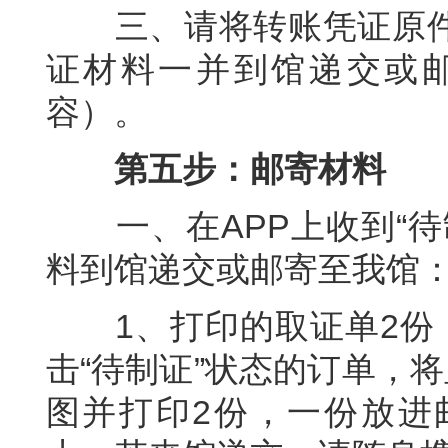
三、请将转账凭证原件
证材料一并到馆递交或
容）。
第五步：邮寄材料
一、在APP上收到“待
料到馆递交或邮寄至我馆
1、打印的取证单2份：请
击“待制证”状态的订单，
图并打印2份，一份放进