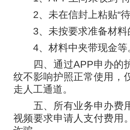
2、未在信封上粘贴“待
3、未按要求准备材料
4、材料中夹带现金等
四、通过APP申办的护
纹不影响护照正常使用，
走人工通道。
五、所有业务申办费用
视频要求申请人支付费用