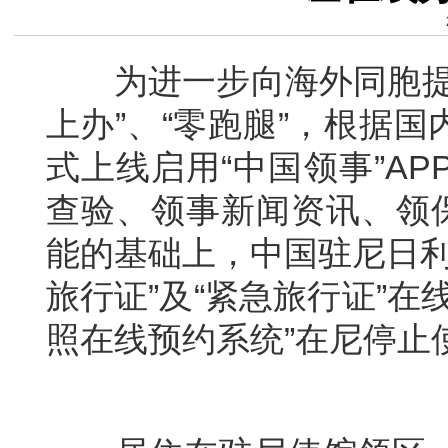
为进一步向海外同胞提供
上办”、“零跑腿”，根据国
式上线启用“中国领事”A
查验、领事新闻资讯、领保
能的基础上，中国驻尼日利
旅行证”及“紧急旅行证”
照在线预约系统”在尼停止
适