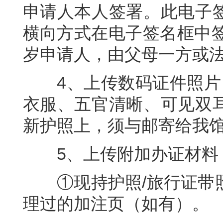
申请人本人签署。此电子
横向方式在电子签名框中签
岁申请人，由父母一方或
4、上传数码证件照片（
衣服、五官清晰、可见双
新护照上，须与邮寄给我
5、上传附加办证材料
①现持护照/旅行证带照
理过的加注页（如有）。