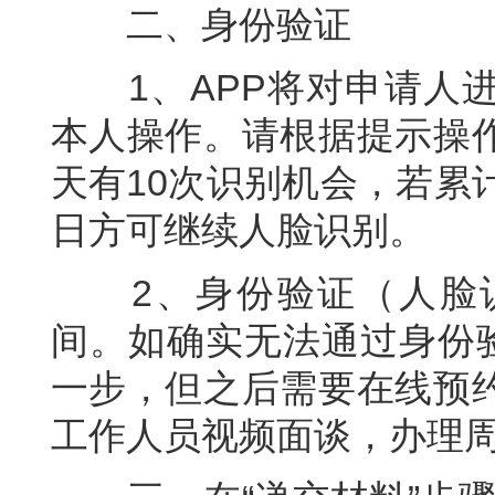
二、身份验证
1、APP将对申请人进
本人操作。请根据提示操
天有10次识别机会，若累
日方可继续人脸识别。
2、身份验证（人脸识
间。如确实无法通过身份验
一步，但之后需要在线预
工作人员视频面谈，办理