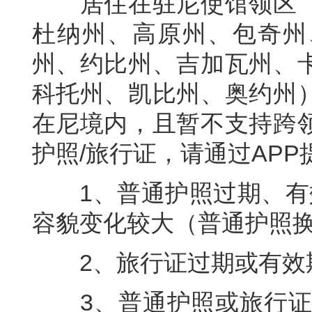
居住在驻尼使馆领区（
杜纳州、高原州、包奇州
州、约比州、吉加瓦州、
科托州、凯比州、奥约州
在尼境内，且暂不支持跨
护照/旅行证，请通过APP
1、普通护照过期、有效
容貌变化较大（普通护照
2、旅行证过期或有效期
3、普通护照或旅行证遗