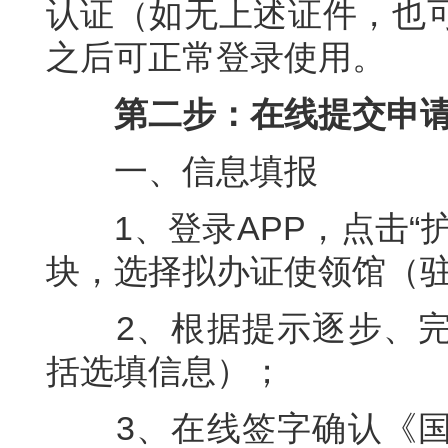
认证（如无上述证件，也
之后可正常登录使用。
第二步：在线提交申
一、信息填报
1、登录APP，点击“护
块，选择拟办证使领馆（
2、根据提示逐步、完
括选填信息）；
3、在线签字确认《国