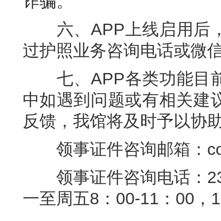
诈骗。
六、APP上线启用后，
过护照业务咨询电话或微
七、APP各类功能目前
中如遇到问题或有相关建
反馈，我馆将及时予以协
领事证件咨询邮箱：consula
领事证件咨询电话：234(0
一至周五8：00-11：00，1