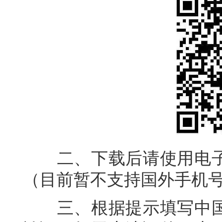
二、下载后请使用电子
（目前暂不支持国外手机
三、根据提示填写中国