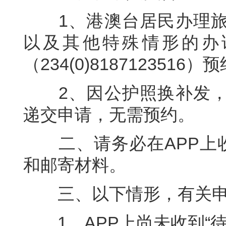
1、港澳台居民办理旅
以及其他特殊情形的办
（234(0)8187123516
2、因公护照换补发，
递交申请，无需预约。
二、请务必在APP上收
和邮寄材料。
三、以下情形，有关申
1、APP上尚未收到“待