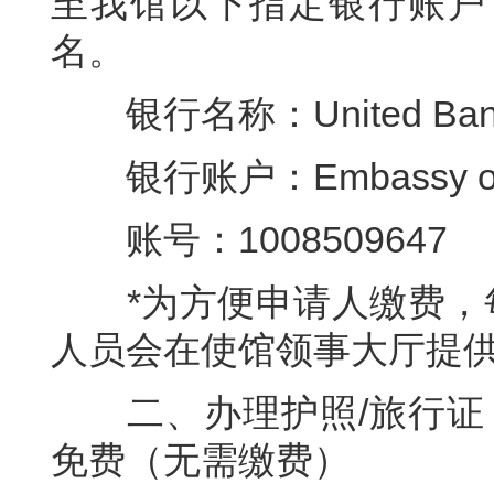
至我馆以下指定银行账户
名。
银行名称：United Bank 
银行账户：Embassy of the 
账号：1008509647
*为方便申请人缴费，每
人员会在使馆领事大厅提
二、办理护照/旅行证：7
免费（无需缴费）