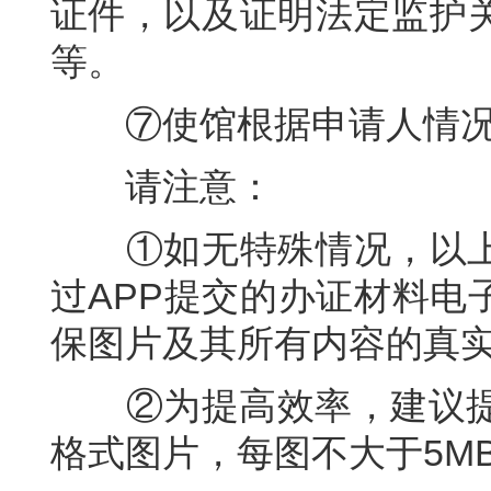
证件，以及证明法定监护
等。
⑦使馆根据申请人情况
请注意：
①如无特殊情况，以上材
过APP提交的办证材料电
保图片及其所有内容的真
②为提高效率，建议提前
格式图片，每图不大于5M