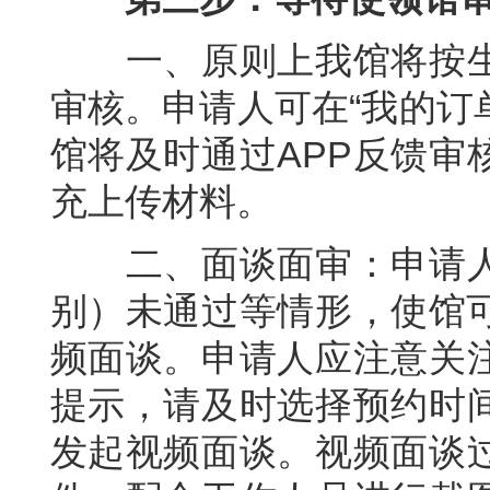
一、原则上我馆将按生
审核。申请人可在“我的订
馆将及时通过APP反馈审
充上传材料。
二、面谈面审：申请人
别）未通过等情形，使馆可
频面谈。申请人应注意关
提示，请及时选择预约时
发起视频面谈。视频面谈