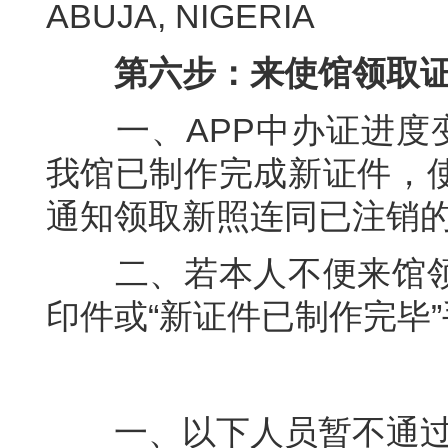
ABUJA, NIGERIA
第六步：来使馆领取
一、APP中办证进度变
我馆已制作完成新证件，
通知领取新照连同已注销的
二、若本人不便来馆领
印件或“新证件已制作完毕
一、以下人员暂不通过A