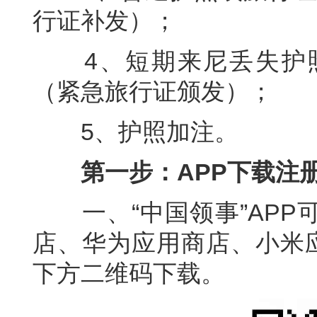
行证补发）；
4、短期来尼丢失护照
（紧急旅行证颁发）；
5、护照加注。
第一步：APP下载注
一、“中国领事”APP
店、华为应用商店、小米应
下方二维码下载。