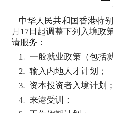
中华人民共和国香港特别行
月17日起调整下列入境政
请服务：
1. 一般就业政策（包
2. 输入内地人才计划；
3. 资本投资者入境计划
4. 来港受训；