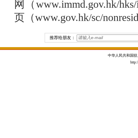
网（www.immd.gov.hk/
页（www.gov.hk/sc/nonresi
推荐给朋友：
中华人民共和国驻
http: