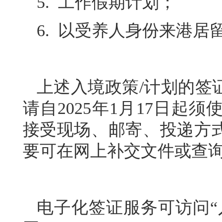
5. 工作假期计划；
6. 以受养人身份来港居
上述入境政策/计划的签
请自2025年1月17日
接受现场、邮寄、投递方
要可在网上补交文件或查
电子化签证服务可访问“