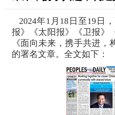
2024年1月18日至1
报》《太阳报》《卫报》
《面向未来，携手共进，
的署名文章。全文如下：