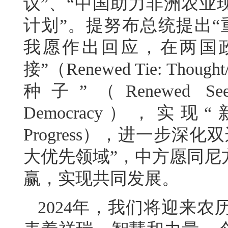
议”、“中国助力非洲农业
计划”。提努布总统提出“重燃
我愿作出回应，在两国
接”（Renewed Tie: Though
种子”（Renewed Seed:Sec
Democracy），实现“新GD
Progress），进一步
大优先领域”，中方愿同尼
赢，实现共同发展。
2024年，我们将迎来