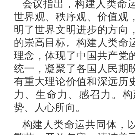
会议指出，构建人类命
世界观、秩序观、价值观
明了世界文明进步的方向
的崇高目标。构建人类命
理念，体现了中国共产党
统一，凝聚了各国人民期
有重大理论价值和深远历
力、生命力、感召力。构
势、人心所向。
构建人类命运共同体，