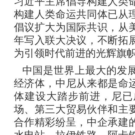
习近平主席倡导构建人类
构建人类命运共同体已从
倡议扩大为国际共识，从
年写入联大决议，不断拓
为引领时代前进的光辉旗
中国是世界上最大的发
经济体，中尼从来都是命
体建设大踏步前进，尼已
场、第三大贸易伙伴和主
合作精彩纷呈，中企承建