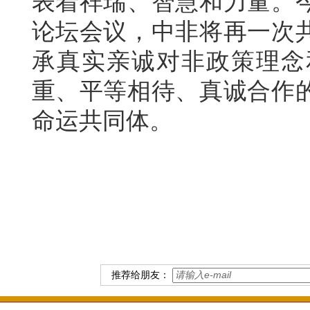
表着祥瑞、智慧和力量。
论坛会议，中非将再一次
承真实亲诚对非政策理念
重、平等相待、真诚合作
命运共同体。
推荐给朋友：