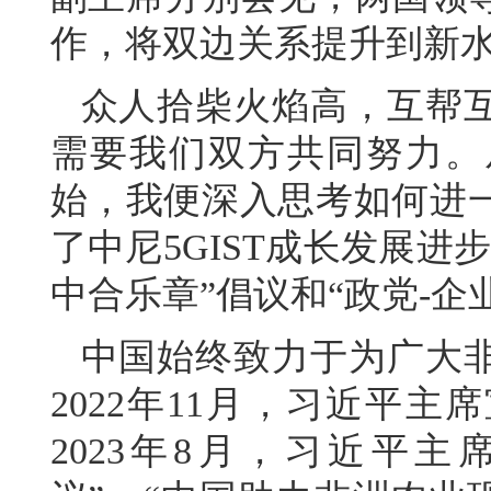
作，将双边关系提升到新
众人拾柴火焰高，互帮
需要我们双方共同努力。
始，我便深入思考如何进
了中尼5GIST成长发展
中合乐章”倡议和“政党-企
中国始终致力于为广大
2022年11月，习近平
2023年8月，习近平