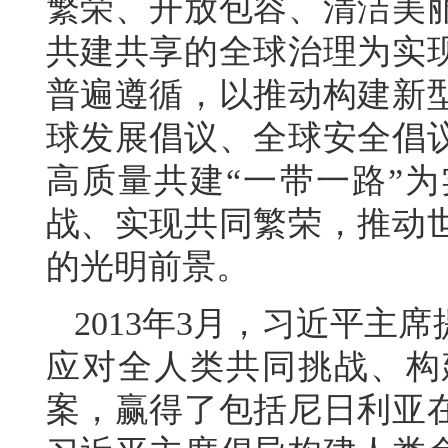
繁荣、开放包容、清洁美
共建共享的全球治理为实
普遍遵循，以推动构建新
球发展倡议、全球安全倡
高质量共建“一带一路”
战、实现共同繁荣，推动
的光明前景。
2013年3月，习近平主
应对全人类共同挑战、构
案，赢得了包括尼日利亚