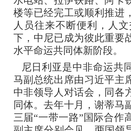
水电站、拉伊铁路、阿卡
楼等已经完工或顺利推进
人员往来不断便利，人文
下，中尼已成为彼此重要
水平命运共同体新阶段。
尼日利亚是中非命运共
马副总统出席由习近平主
中非领导人对话会，同各
同体。去年十月，谢蒂马
三届“一带一路”国际合作
副主席分别会见，两国领导