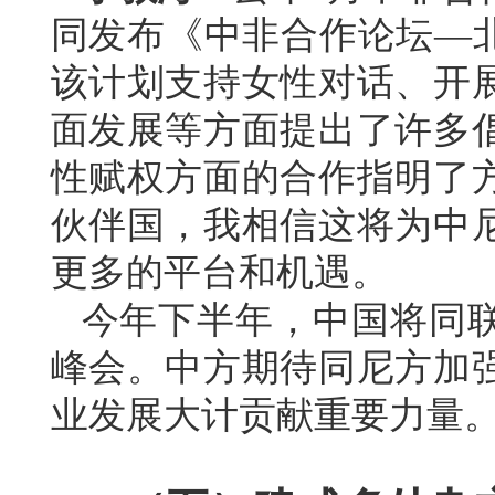
同发布《中非合作论坛—北京
该计划支持女性对话、开
面发展等方面提出了许多
性赋权方面的合作指明了
伙伴国，我相信这将为中
更多的平台和机遇。
今年下半年，中国将同
峰会。中方期待同尼方加
业发展大计贡献重要力量