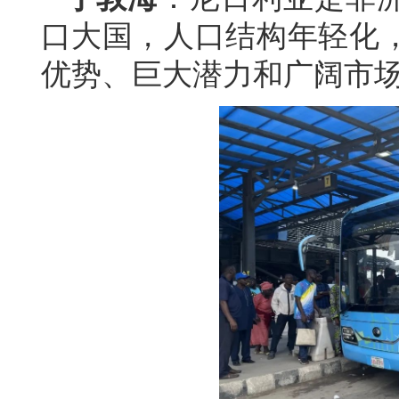
口大国，人口结构年轻化
优势、巨大潜力和广阔市