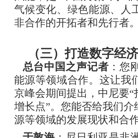
气候变化、绿色能源、人
非合作的开拓者和先行者
（三）打造数字经
总台中国之声记者
：您
能源等领域合作。这让我
京峰会期间提出，中尼要“
增长点”。您能否给我们介
源等领域的发展现状和合
于敦海
：尼日利亚是非