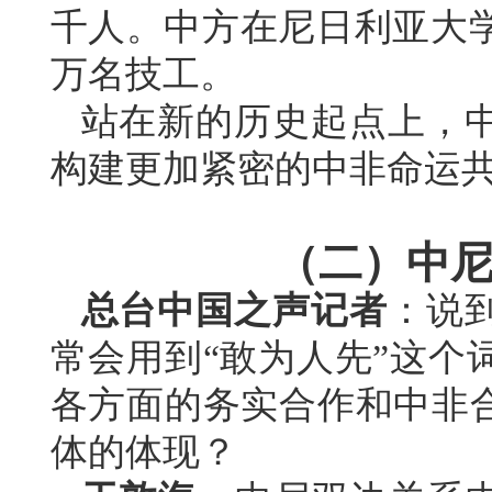
千人。中方在尼日利亚大
万名技工。
站在新的历史起点上，
构建更加紧密的中非命运
（二）中尼
总台中国之声记者
：说
常会用到“敢为人先”这个
各方面的务实合作和中非合
体的体现？