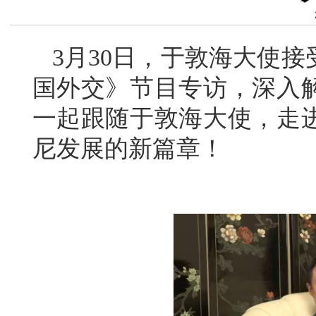
3月30日，于敦海大使
国外交》节目专访，深入
一起跟随于敦海大使，走
尼发展的新篇章！