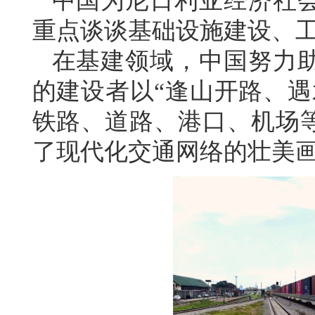
中国为尼日利亚经济社
重点谈谈基础设施建设、
在基建领域，中国努力
的建设者以“逢山开路、遇
铁路、道路、港口、机场
了现代化交通网络的壮美