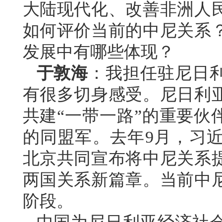
大陆现代化、改善非洲人
如何评价当前的中尼关系
发展中有哪些体现？
于敦海
：我担任驻尼日
有很多切身感受。尼日利
共建“一带一路”的重要伙
的同盟军。去年9月，习
北京共同宣布将中尼关系
两国关系新篇章。当前中
阶段。