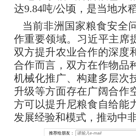
达9.84吨/公顷，是当地
当前非洲国家粮食安全
作重要领域。习近平主席提
双方提升农业合作的深度
合作而言，双方在作物品
机械化推广、构建多层次
升级等方面存在广阔合作
方可以提升尼粮食自给能
发展经验和模式，推动中
推荐给朋友：