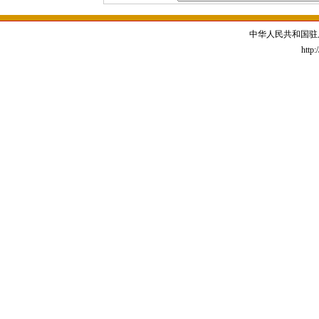
中华人民共和国驻
http: