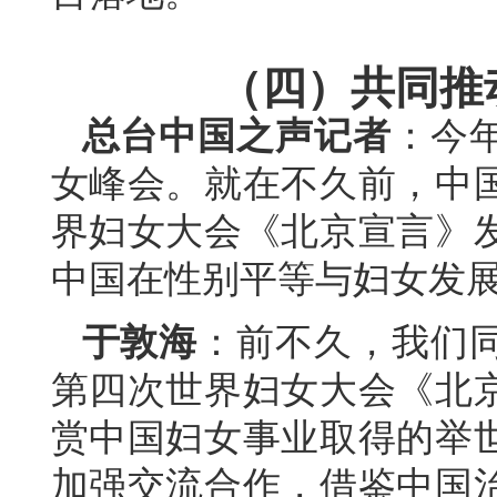
（四）共同推
总台中国之声记者
：今
女峰会。就在不久前，中
界妇女大会《北京宣言》发
中国在性别平等与妇女发
于敦海
：前不久，我们
第四次世界妇女大会《北京
赏中国妇女事业取得的举
加强交流合作，借鉴中国