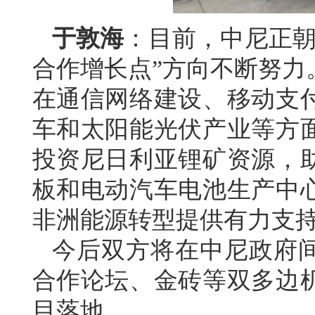
于敦海
：目前，中尼正朝
合作增长点”方向不断努力
在通信网络建设、移动支
车和太阳能光伏产业等方
投资尼日利亚锂矿资源，
板和电动汽车电池生产中
非洲能源转型提供有力支
今后双方将在中尼政府间
合作论坛、金砖等双多边
目落地。