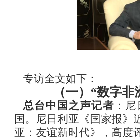
专访全文如下：
（一）“数字非
总台中国之声记者
：尼
国。尼日利亚《国家报》
亚：友谊新时代》，高度