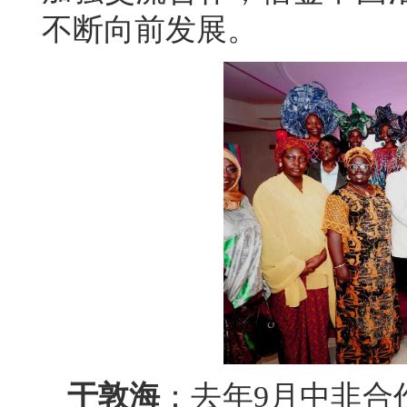
不断向前发展。
于敦海
：去年9月中非合