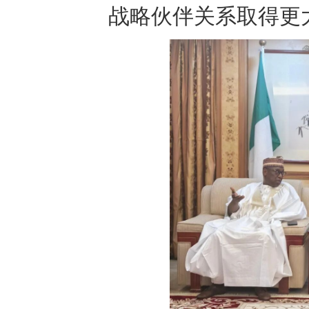
战略伙伴关系取得更