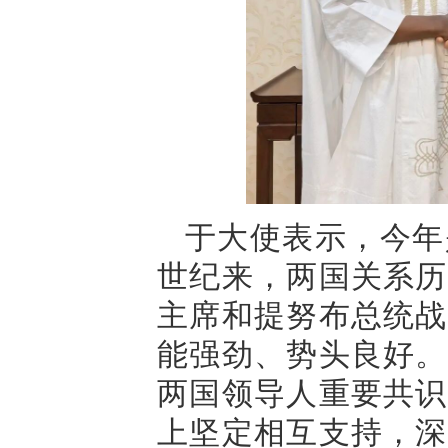
于大使表示，今年
世纪来，两国关系历
主席和提努布总统战
能强劲、势头良好。
两国领导人重要共识
上坚定相互支持，深