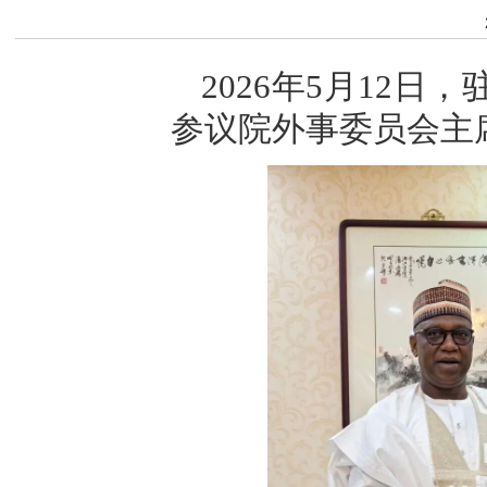
2026年5月12
参议院外事委员会主