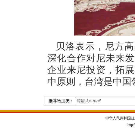
贝洛表示，尼方高
深化合作对尼未来发
企业来尼投资，拓展
中原则，台湾是中国
推荐给朋友：
中华人民共和国驻
http: