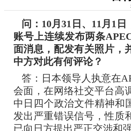
问：10月31日、11月
账号上连续发布两条APE
面消息，配发有关照片，并
中方对此有何评论？
答：日本领导人执意在A
会面，在网络社交平台高
中日四个政治文件精神和国
发出严重错误信号，性质
已向日方提出严正交涉和