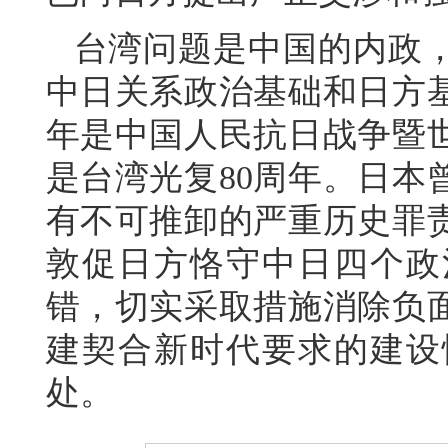
台湾问题是中国的内政
中日关系政治基础和日方
年是中国人民抗日战争暨世
是台湾光复80周年。日本
有不可推卸的严重历史罪
敦促日方恪守中日四个政
错，切实采取措施消除负
建契合新时代要求的建设
处。