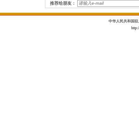
推荐给朋友：
中华人民共和国驻
http: