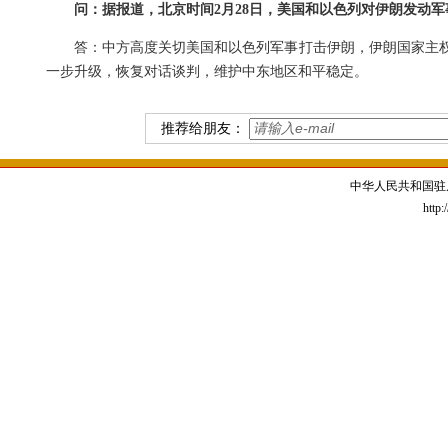
问：据报道，北京时间2月28日，美国和以色列对伊朗发动
答：中方高度关切美国和以色列军事打击伊朗，伊朗国家主
一步升级，恢复对话谈判，维护中东地区和平稳定。
推荐给朋友：
中华人民共和国驻
http: