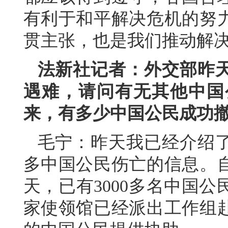
有利于和平解决危机的努
贯主张，也是我们推动解
法新社记者：外交部昨
遇难，请问有无其他中国
来，有多少中国公民成功
毛宁：昨天我已经介绍
多中国公民伤亡的信息。
天，已有3000多名中国
家使领馆已经派出工作组