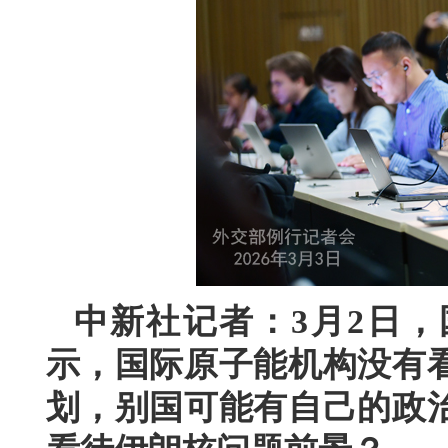
中新社记者：3月2日
示，国际原子能机构没有
划，别国可能有自己的政