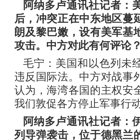
阿纳多卢通讯社记者：
后，冲突正在中东地区蔓
朗及黎巴嫩，设有美军基
攻击。中方对此有何评论
毛宁：美国和以色列未
违反国际法。中方对战事
认为，海湾各国的主权安
我们敦促各方停止军事行
阿纳多卢通讯社记者：
列导弹袭击，位于德黑兰