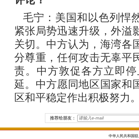
毛宁：美国和以色列悍
紧张局势迅速升级，外溢
关切。中方认为，海湾各
分尊重，任何攻击无辜平
责。中方敦促各方立即停
延。中方愿同地区国家和
区和平稳定作出积极努力
推荐给朋友：
中华人民共和国驻