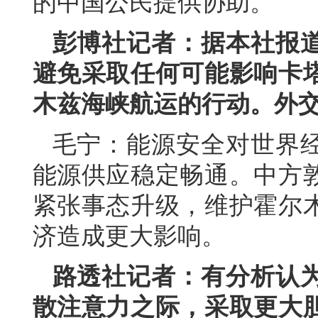
的中国公民提供协助。
彭博社记者：据本社报
避免采取任何可能影响卡
木兹海峡航运的行动。外
毛宁：能源安全对世界
能源供应稳定畅通。中方
紧张事态升级，维护霍尔
济造成更大影响。
路透社记者：有分析认
散注意力之际，采取更大