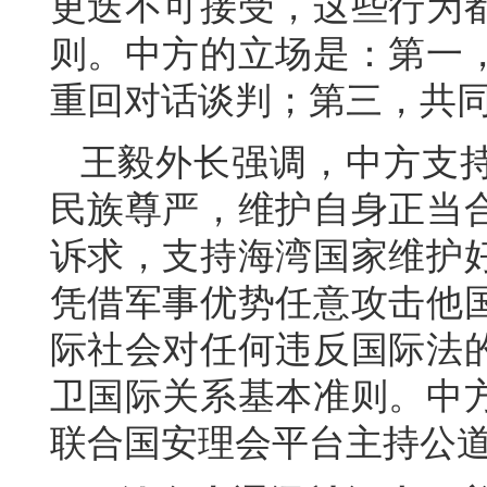
更迭不可接受，这些行为
则。中方的立场是：第一
重回对话谈判；第三，共
王毅外长强调，中方支
民族尊严，维护自身正当
诉求，支持海湾国家维护
凭借军事优势任意攻击他
际社会对任何违反国际法
卫国际关系基本准则。中
联合国安理会平台主持公