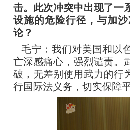
击。此次冲突中出现了一
设施的危险行径，与加沙
论？
毛宁：我们对美国和以
亡深感痛心，强烈谴责。
破，无差别使用武力的行
行国际法义务，切实保障