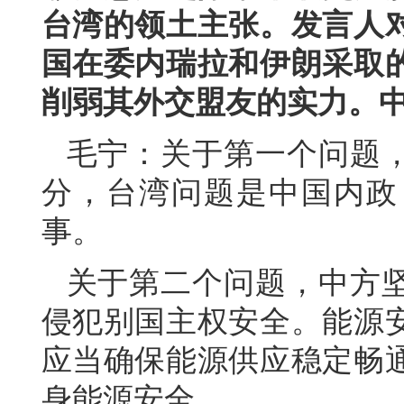
台湾的领土主张。发言人
国在委内瑞拉和伊朗采取
削弱其外交盟友的实力。
毛宁：关于第一个问题
分，台湾问题是中国内政
事。
关于第二个问题，中方
侵犯别国主权安全。能源
应当确保能源供应稳定畅
身能源安全。