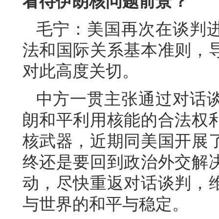
看待伊朗核问题前景？
毛宁：美国再次在谈判
法和国际关系基本准则，
对此高度关切。
中方一贯主张通过对话
朗和平利用核能的合法权
核武器，近期同美国开展
终还是要回到政治外交解
动，尽快重返对话谈判，
与世界的和平与稳定。