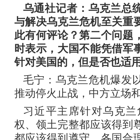
乌通社记者：乌克兰总
与解决乌克兰危机至关重
此有何评论？第二个问题
时表示，大国不能凭借军
针对美国的，但是否也适
毛宁：乌克兰危机爆发
推动停火止战，中方立场
习近平主席针对乌克兰
权、领土完整都应该得到
都应该得到遵守，各国合