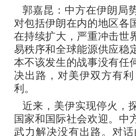
郭嘉昆：中方在伊朗局
对包括伊朗在内的地区各
在持续扩大，严重冲击世
易秩序和全球能源供应稳
本不该发生的战事没有任
决出路，对美伊双方有利
利。
近来，美伊实现停火，
国家和国际社会欢迎。中
武力解决没有出路。对话