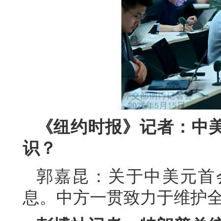
《纽约时报》记者：中
识？
郭嘉昆：关于中美元首
息。中方一贯致力于维护