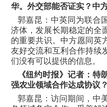
华。外交部能否证实？中
郭嘉昆：中英同为联合
济体，发展长期稳定的全
的重要共识。中方愿同英
友好交流和互利合作持续
们没有可以提供的信息。
《纽约时报》记者：特
强农业领域合作达成协议
郭嘉昆：访问期间，中