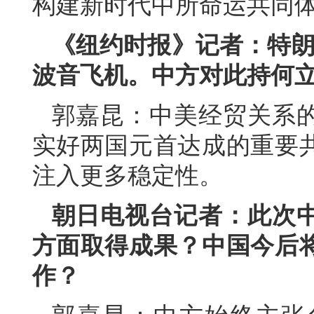
构建新时代中所命运共同
《纽约时报》记者：特朗
波音飞机。中方对此持何
郭嘉昆：中美经贸关系
实好两国元首达成的重要
注入更多稳定性。
朝日电视台记者：此次
方面取得成果？中国今后
作？