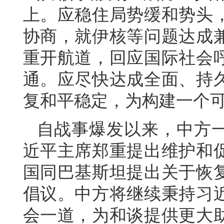
上。应稳住局势缓和势头
协商，就伊核等问题达成
重开航道，回应国际社会
通。应尽快达成全面、持
复和平稳定，为构建一个
自战事爆发以来，中方
近平主席郑重提出维护和
国同巴基斯坦提出关于恢
倡议。中方将继续秉持习
会一道，为和谈提供更大