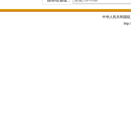
推荐给朋友：
中华人民共和国驻
http: