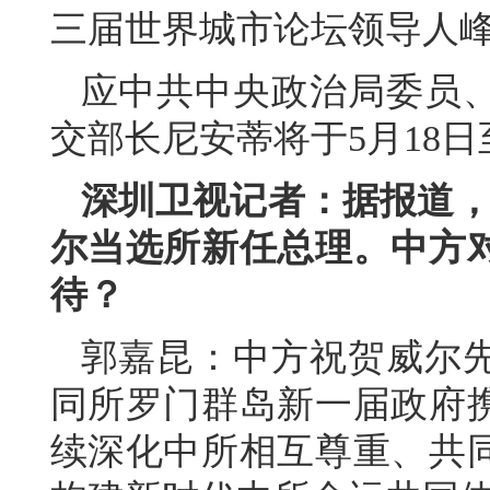
三届世界城市论坛领导人
应中共中央政治局委员
交部长尼安蒂将于5月18日
深圳卫视记者：据报道，
尔当选所新任总理。中方
待？
郭嘉昆：中方祝贺威尔
同所罗门群岛新一届政府
续深化中所相互尊重、共