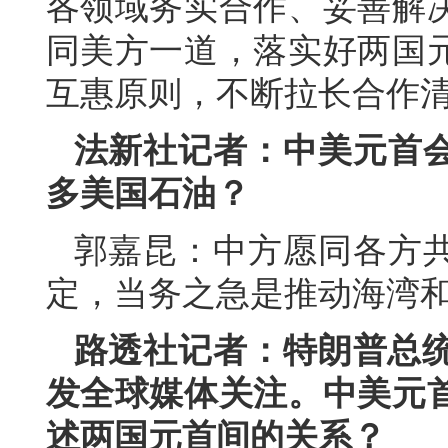
各领域务实合作、妥善解
同美方一道，落实好两国
互惠原则，不断拉长合作
法新社记者：中美元首
多美国石油？
郭嘉昆：中方愿同各方
定，当务之急是推动海湾
路透社记者：特朗普总统
发全球媒体关注。中美元
述两国元首间的关系？