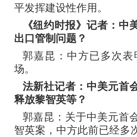
平发挥建设性作用。
《纽约时报》记者：中
出口管制问题？
郭嘉昆：中方已多次表
场。
法新社记者：中美元首
释放黎智英等？
郭嘉昆：关于中美元首
智英案，中方此前已经多