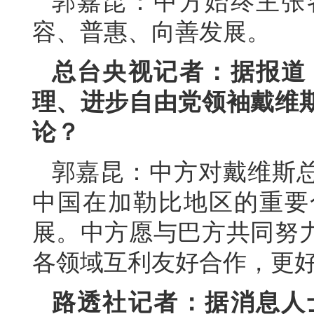
郭嘉昆：中方始终主张
容、普惠、向善发展。
总台央视记者：据报道
理、进步自由党领袖戴维
论？
郭嘉昆：中方对戴维斯
中国在加勒比地区的重要
展。中方愿与巴方共同努
各领域互利友好合作，更
路透社记者：据消息人