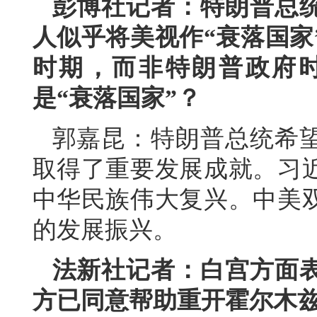
彭博社记者：特朗普总
人似乎将美视作“衰落国家
时期，而非特朗普政府
是“衰落国家”？
郭嘉昆：特朗普总统希
取得了重要发展成就。习
中华民族伟大复兴。中美
的发展振兴。
法新社记者：白宫方面
方已同意帮助重开霍尔木