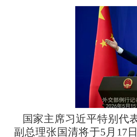
国家主席习近平特别代
副总理张国清将于5月17