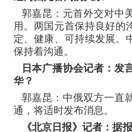
郭嘉昆：元首外交对中
用。两国元首保持良好的
定、健康、可持续发展。
保持着沟通。
日本广播协会记者：发
华？
郭嘉昆：中俄双方一直
通，将适时发布消息。
《北京日报》记者：据报