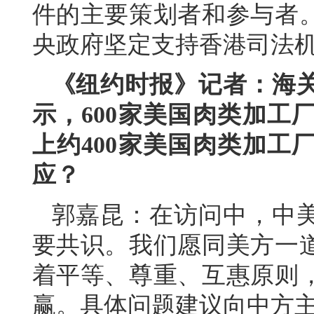
件的主要策划者和参与者
央政府坚定支持香港司法
《纽约时报》记者：海
示，600家美国肉类加工
上约400家美国肉类加工
应？
郭嘉昆：在访问中，中
要共识。我们愿同美方一
着平等、尊重、互惠原则
赢。具体问题建议向中方