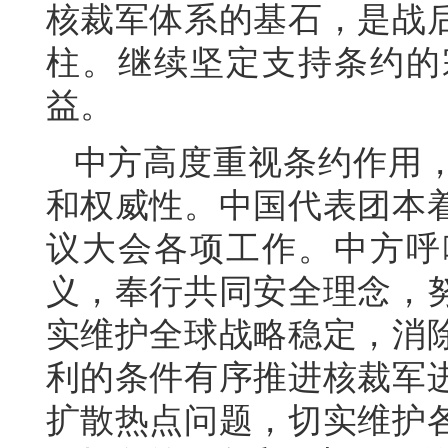
核裁军体系的基石，是战
柱。继续坚定支持条约的
益。
中方高度重视条约作用
和权威性。中国代表团本
议大会各项工作。中方呼
义，奉行共同安全理念，
实维护全球战略稳定，消
利的条件有序推进核裁军
扩散热点问题，切实维护