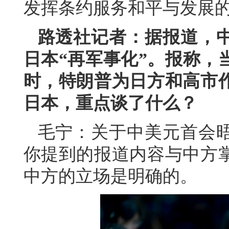
发挥条约服务和平与发展
路透社记者：据报道，
日本“再军事化”。报称，
时，特朗普为日方和高市
日本，重点谈了什么？
毛宁：关于中美元首会
你提到的报道内容与中方
中方的立场是明确的。