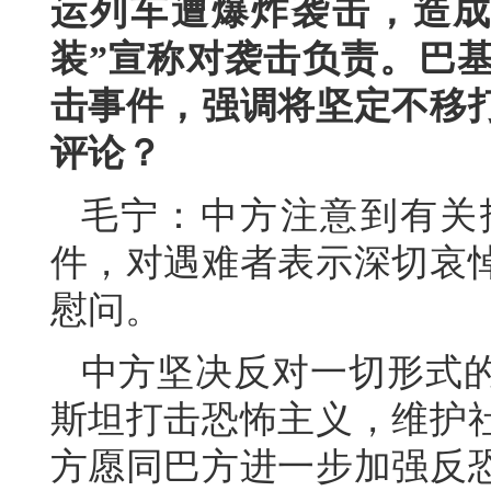
运列车遭爆炸袭击，造成
装”宣称对袭击负责。巴
击事件，强调将坚定不移
评论？
毛宁：中方注意到有关
件，对遇难者表示深切哀
慰问。
中方坚决反对一切形式
斯坦打击恐怖主义，维护
方愿同巴方进一步加强反