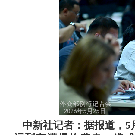
中新社记者：据报道，5