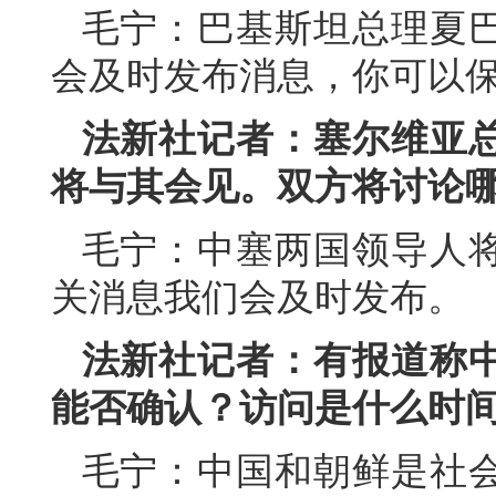
毛宁：巴基斯坦总理夏
会及时发布消息，你可以
法新社记者：塞尔维亚
将与其会见。双方将讨论
毛宁：中塞两国领导人
关消息我们会及时发布。
法新社记者：有报道称
能否确认？访问是什么时
毛宁：中国和朝鲜是社