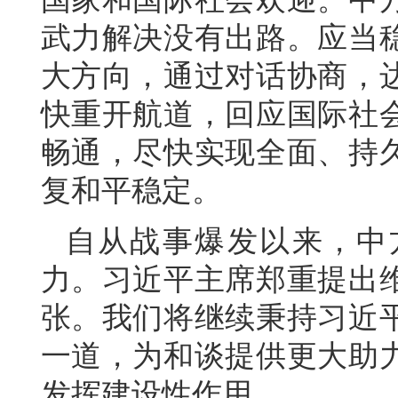
武力解决没有出路。应当
大方向，通过对话协商，
快重开航道，回应国际社
畅通，尽快实现全面、持
复和平稳定。
自从战事爆发以来，中
力。习近平主席郑重提出
张。我们将继续秉持习近
一道，为和谈提供更大助
发挥建设性作用。