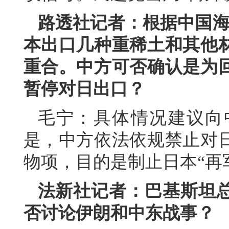
路透社记者：根据中国海
本出口几种重稀土和其他
重合。中方可否确认是为
暂停对日出口？
毛宁：具体情况建议向
是，中方依法依规禁止对
物项，目的是制止日本“再
法新社记者：巴基斯坦
否讨论伊朗和中东战事？