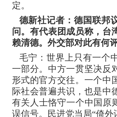
定。
德新社记者：德国联邦
问。有代表团成员称，台
赖清德。外交部对此有何
毛宁：世界上只有一个
一部分。中方一贯坚决反
形式的官方交往。一个中
际社会普遍共识，也是中
有关人士恪守一个中国原则
误信号。民进党当局“倚外