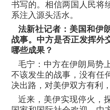
书写的。相信两国人民将
系注入源头活水。
法新社记者：美国和伊
战事。中方是否正发挥外
哪些成果？
毛宁：中方在伊朗局势
不该发生的战事，没有任
决出路，对美伊双方有利
近来，美伊实现停火，
国家和国际社会欢迎。中