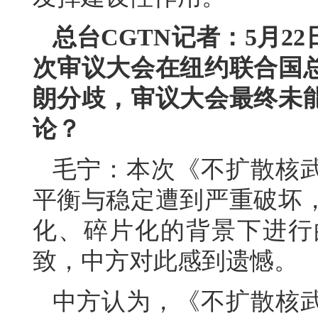
总台CGTN记者：5月2
次审议大会在纽约联合国
朗分歧，审议大会最终未
论？
毛宁：本次《不扩散核
平衡与稳定遭到严重破坏
化、碎片化的背景下进行
致，中方对此感到遗憾。
中方认为，《不扩散核