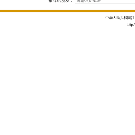
推荐给朋友：
中华人民共和国驻
http: