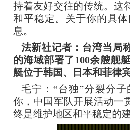
持着友好交往的传统。这
和平稳定。关于你的具体
息。
法新社记者：台湾当局
的海域部署了100余艘舰
艇位于韩国、日本和菲律
毛宁：“台独”分裂分
你，中国军队开展活动一
终是维护地区和平稳定的