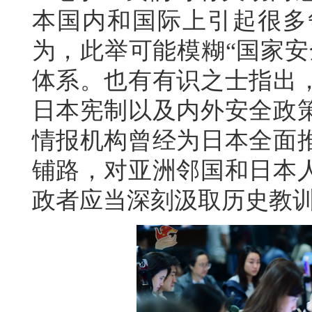
本国内和国际上引起很多
为，此举可能模糊“国家安
体系。也有有识之士指出
日本宪制以及内外安全政
情报机构曾经为日本全面
铺路，对亚洲邻国和日本
政者应当深刻汲取历史教