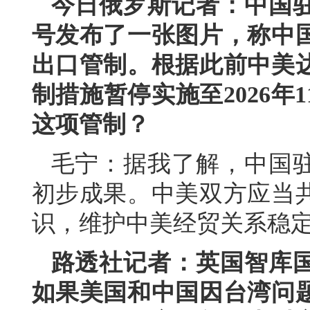
今日俄罗斯记者：中国
号发布了一张图片，称中
出口管制。根据此前中美
制措施暂停实施至2026年
这项管制？
毛宁：据我了解，中国
初步成果。中美双方应当
识，维护中美经贸关系稳
路透社记者：英国智库
如果美国和中国因台湾问