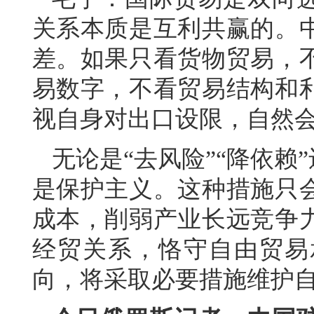
关系本质是互利共赢的。
差。如果只看货物贸易，
易数字，不看贸易结构和
视自身对出口设限，自然会
无论是“去风险”“降依赖
是保护主义。这种措施只
成本，削弱产业长远竞争
经贸关系，恪守自由贸易
向，将采取必要措施维护