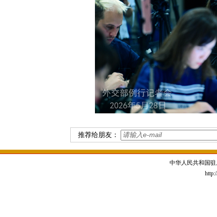
推荐给朋友：
中华人民共和国驻
http: