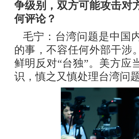
争级别，双方可能攻击对
何评论？
毛宁：台湾问题是中国
的事，不容任何外部干涉
鲜明反对“台独”。美方应
识，慎之又慎处理台湾问