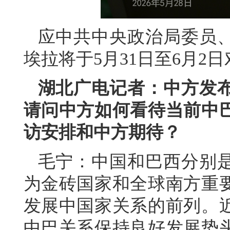
应中共中央政治局委员
埃拉将于5月31日至6月2
湖北广电记者：中方发
请问中方如何看待当前中
访安排和中方期待？
毛宁：中国和巴西分别
为金砖国家和全球南方重
发展中国家关系的前列。
中巴关系保持良好发展势