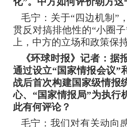
化”。中方如何评价朝方这
毛宁：关于“四边机制”
贯反对搞排他性的“小圈子
上，中方的立场和政策保
《环球时报》记者：据
通过设立“国家情报会议”
战后首次构建国家级情报统
心、“国家情报局”为执行
此有何评论？
毛宁：我们对有关动向