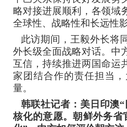
略对接进展顺利，各领域
全球性、战略性和长远性
此访期间，王毅外长将
外长级全面战略对话。中
互信，持续推进两国命运
家团结合作的责任担当，
量。
韩联社记者：美日印澳“
核化的意愿。朝鲜外务省