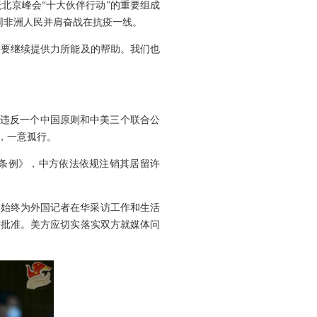
北京峰会“十大伙伴行动”的重要组成
，同非洲人民并肩奋战在抗疫一线。
需要继续提供力所能及的帮助。我们也
重违反一个中国原则和中美三个联合公
，一意孤行。
条例》，中方依法依规注销其居留许
方始终为外国记者在华采访工作和生活
获批准。美方应切实落实双方就媒体问