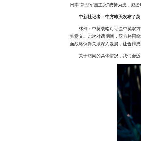
日本“新型军国主义”成势为患，威
中新社记者：中方昨天发布了英
林剑：中英战略对话是中英双方
实意义。此次对话期间，双方将围绕
面战略伙伴关系深入发展，让合作成
关于访问的具体情况，我们会适