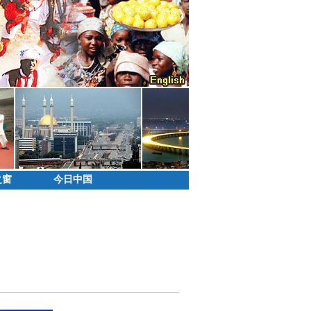
之窗
今日中国