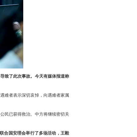
炸导致了此次事故。今天有媒体报道称
故遇难者表示深切哀悼，向遇难者家属
国公民已获得救治。中方将继续密切关
，联合国安理会举行了多场活动，王毅