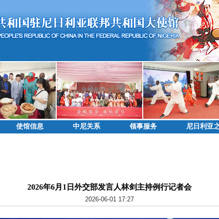
使馆信息
中尼关系
领事服务
尼日利亚
2026年6月1日外交部发言人林剑主持例行记者会
2026-06-01 17:27