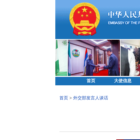
首页
大使信息
首页
>
外交部发言人谈话