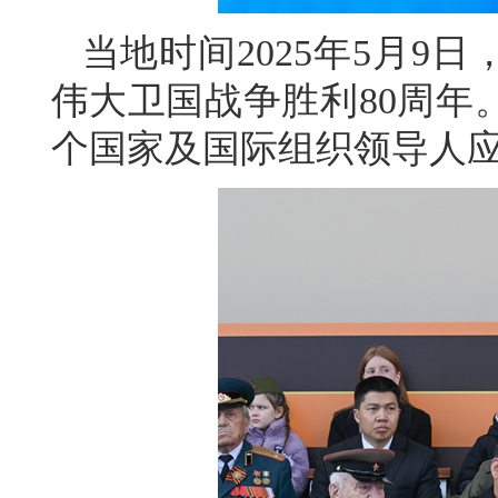
当地时间2025年5月9
伟大卫国战争胜利80周年
个国家及国际组织领导人