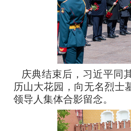
庆典结束后，习近平同
历山大花园，向无名烈士
领导人集体合影留念。