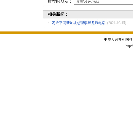
推荐给朋友：
相关新闻：
习近平同新加坡总理李显龙通电话
(2021-10-15)
中华人民共和国驻
http: