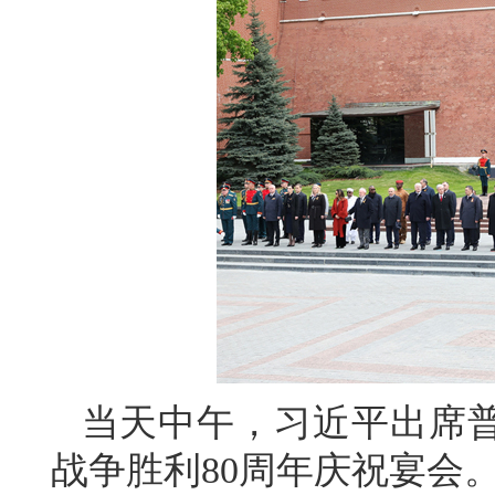
当天中午，习近平出席
战争胜利80周年庆祝宴会