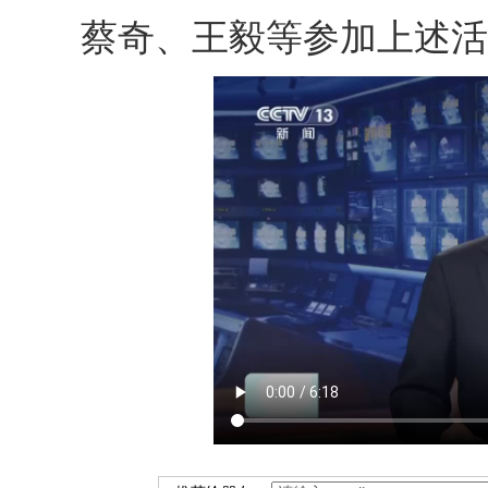
蔡奇、王毅等参加上述活