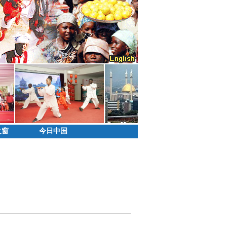
之窗
今日中国