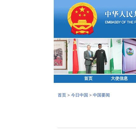
首页
大使信息
首页
>
今日中国
>
中国要闻