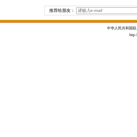
推荐给朋友：
中华人民共和国驻
http: