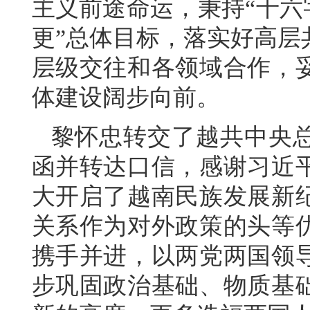
主义前途命运，秉持“十六
更”总体目标，落实好高层
层级交往和各领域合作，
体建设阔步向前。
黎怀忠转交了越共中央
函并转达口信，感谢习近
大开启了越南民族发展新
关系作为对外政策的头等
携手并进，以两党两国领
步巩固政治基础、物质基