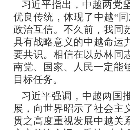
习近平指出，中越两党
优良传统，体现了中越“同
政治互信。不久前，我同
具有战略意义的中越命运
要共识。相信在以苏林同
南党、国家、人民一定能
目标任务。
习近平强调，中越两国
展，向世界昭示了社会主
贯之高度重视发展中越关