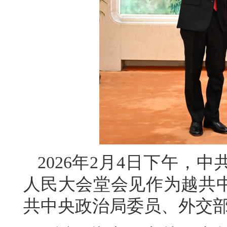
2026年2月4日下午，
人民大会堂会见作为越共
共中央政治局委员、外交