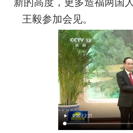
新的高度，更多造福两国
王毅参加会见。