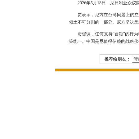
2026年5月18日，尼日利亚
贾表示，尼方在台湾问题上的立
领土不可分割的一部分。尼方坚决反
贾强调，任何支持“台独”的行
策统一。中国是尼值得信赖的战略伙
推荐给朋友：