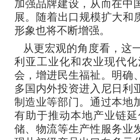
加强品牌建设，从而在中
展。随着出口规模扩大和质
形象也将不断增强。
从更宏观的角度看，这
利亚工业化和农业现代化
会，增进民生福祉。明确
多国内外投资进入尼日利
制造业等部门。通过本地
有助于推动本地产业链延
储、物流等生产性服务业