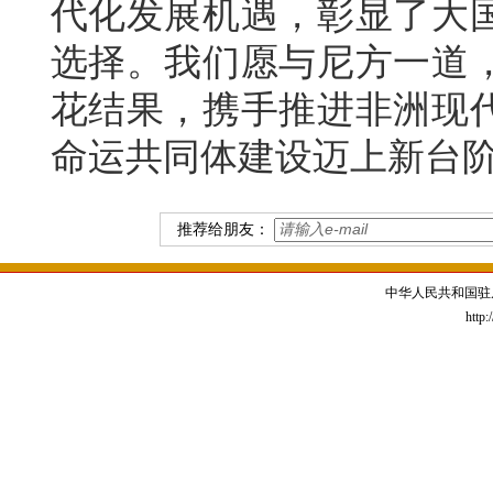
代化发展机遇，彰显了大
选择。我们愿与尼方一道
花结果，携手推进非洲现
命运共同体建设迈上新台
推荐给朋友：
中华人民共和国驻
http: