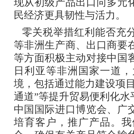
现从初级产品出口向多元
民经济更具韧性与活力。
零关税举措红利能否充
等非洲生产商、出口商要
等方面积极主动对接中国
日利亚等非洲国家一道，
境，包括通过能力建设项目
通道”等提升贸易便利化水
中国国际进口博览会、广
培育客户，推广产品。我