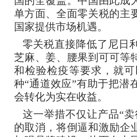
国的全覆盖。中国由此成
单方面、全面零关税的主
国家提供市场机遇。
零关税直接降低了尼日
芝麻、姜、腰果到可可等
和检验检疫等要求，就可
种“通道效应”有助于把潜
会转化为实在收益。
这一举措不仅让产品“卖
的取消，将倒逼和激励企