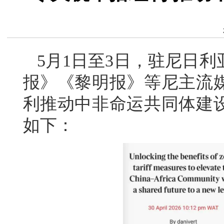
5月1日至3日，驻尼日
报》《黎明报》等尼主流
利推动中非命运共同体建
如下：