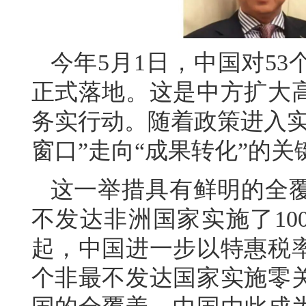
今年5月1日，中国对5
正式落地。这是中方扩大
务实行动。随着政策进入实
窗口”走向“成果转化”的关
这一举措具有鲜明的全覆
不发达非洲国家实施了10
起，中国进一步以特惠税率
个非最不发达国家实施零