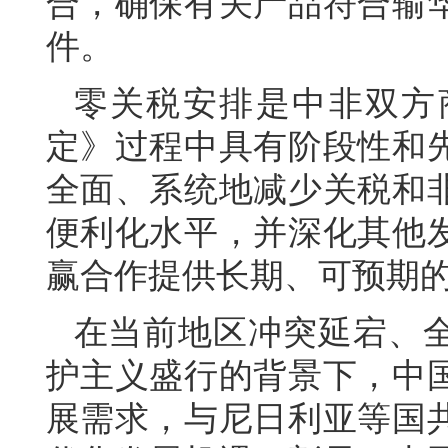
合，确保有关产品符合输
件。
零关税安排是中非双方
定》过程中具有阶段性和
全面、系统地减少关税和
便利化水平，并深化其他
赢合作提供长期、可预期
在当前地区冲突延宕、
护主义盛行的背景下，中
展需求，与尼日利亚等国