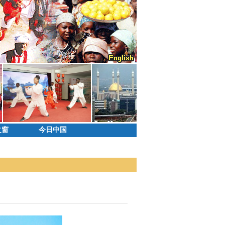
之窗
今日中国