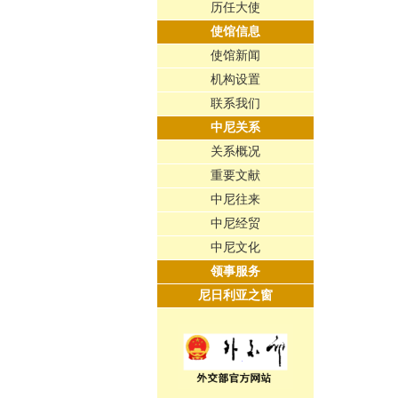
历任大使
使馆信息
使馆新闻
机构设置
联系我们
中尼关系
关系概况
重要文献
中尼往来
中尼经贸
中尼文化
领事服务
尼日利亚之窗