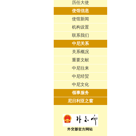
历任大使
使馆信息
使馆新闻
机构设置
联系我们
中尼关系
关系概况
重要文献
中尼往来
中尼经贸
中尼文化
领事服务
尼日利亚之窗