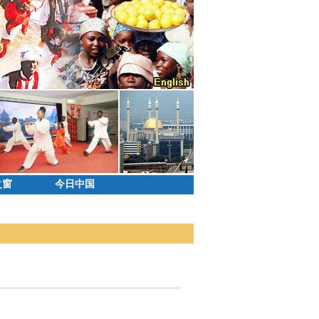
之窗
今日中国