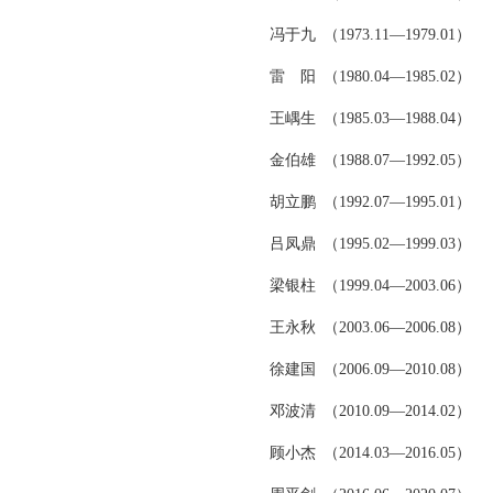
冯于九 （1973.11—1979.01）
雷 阳 （1980.04—1985.02）
王嵎生 （1985.03—1988.04）
金伯雄 （1988.07—1992.05）
胡立鹏 （1992.07—1995.01）
吕凤鼎 （1995.02—1999.03）
梁银柱 （1999.04—2003.06）
王永秋 （2003.06—2006.08）
徐建国 （2006.09—2010.08）
邓波清 （2010.09—2014.02）
顾小杰 （2014.03—2016.05）