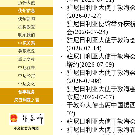
历任大使
驻尼日利亚大使于敦海
使馆信息
(2026-07-27)
使馆新闻
驻尼日利亚使馆举办庆祝
机构设置
会
(2026-07-24)
联系我们
驻尼日利亚大使于敦海
中尼关系
(2026-07-14)
关系概况
驻尼日利亚大使于敦海
重要文献
塔约
(2026-07-09)
中尼往来
驻尼日利亚大使于敦海
中尼经贸
(2026-07-08)
中尼文化
驻尼日利亚大使于敦海
领事服务
东尼
(2026-07-07)
尼日利亚之窗
于敦海大使出席中国援
02)
驻尼日利亚大使于敦海
驻尼日利亚大使于敦海