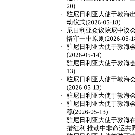
20)
驻尼日利亚大使于敦海出
动仪式
(2026-05-18)
尼日利亚众议院尼中议
恪守一中原则
(2026-05-1
驻尼日利亚大使于敦海
(2026-05-14)
驻尼日利亚大使于敦海
13)
驻尼日利亚大使于敦海
(2026-05-13)
驻尼日利亚大使于敦海
驻尼日利亚大使于敦海
穆
(2026-05-13)
驻尼日利亚大使于敦海
措红利 推动中非命运共