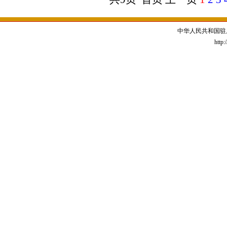
中华人民共和国驻
http: