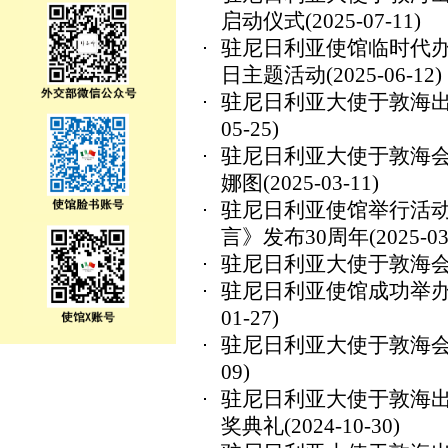
启动仪式
(2025-07-11)
驻尼日利亚使馆临时代办
日主题活动
(2025-06-12)
驻尼日利亚大使于敦海出席
05-25)
驻尼日利亚大使于敦海
娜图
(2025-03-11)
驻尼日利亚使馆举行活
言》发布30周年
(2025-03
驻尼日利亚大使于敦海
驻尼日利亚使馆成功举办2
01-27)
驻尼日利亚大使于敦海
09)
驻尼日利亚大使于敦海出
奖典礼
(2024-10-30)