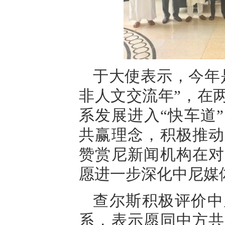
于大使表示，今年
非人文交流年”，在
系发展进入“快车道
共赢理念，积极推动
赞赏尼新闻机构在对
愿进一步深化中尼媒
查尔斯积极评价中
系，表示愿同中方共