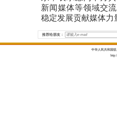
新闻媒体等领域交流
稳定发展贡献媒体力
推荐给朋友：
中华人民共和国驻
http: