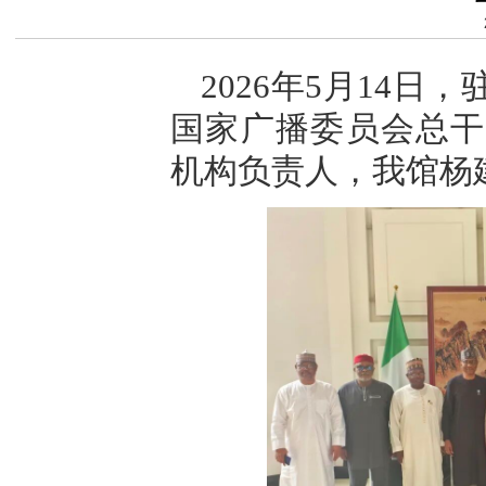
2026年5月14
国家广播委员会总干
机构负责人，我馆杨